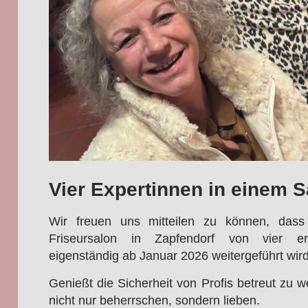
Vier Expertinnen in einem S
Wir freuen uns mitteilen zu können, d
Friseursalon in Zapfendorf von vier erf
eigenständig ab Januar 2026 weitergeführt wir
Genießt die Sicherheit von Profis betreut zu 
nicht nur beherrschen, sondern lieben.