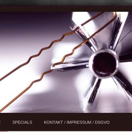
E
SPECIALS
KONTAKT / IMPRESSUM / DSGVO