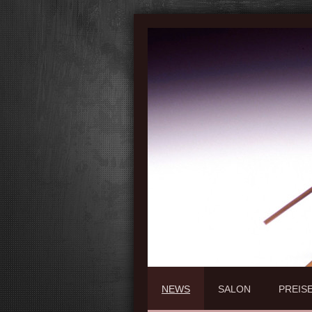
NEWS
SALON
PREIS